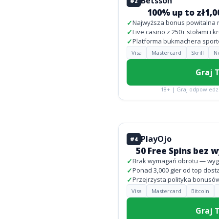
Betsson
#2
100% up to zł1,0
✓
Najwyższa bonus powitalna na
✓
Live casino z 250+ stołami i k
✓
Platforma bukmachera sport
Visa
Mastercard
Skrill
Ne
Graj 
18+ | Graj odpowiedz
PlayOjo
#4
50 Free Spins bez
✓
Brak wymagań obrotu — wygr
✓
Ponad 3,000 gier od top dos
✓
Przejrzysta polityka bonus
Visa
Mastercard
Bitcoin
Graj 