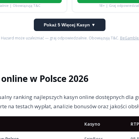
ialnie | Obowiązują T&C
18+ | Graj odpowiedzia
Pokaż 5 Więcej Kasyn ▼
. Hazard może uzależniać — graj odpowiedzialnie. Obowiązują T&C.
BeGamble
online w Polsce 2026
alny ranking najlepszych kasyn online dostępnych dla gr
rte na testach wypłat, analizie bonusów oraz jakości obsł
Kasyno
RTP
 w Polsce
SpinBoss
98,