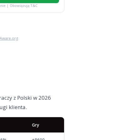
lnie | Obowiązują T&C
Aware.org
aczy z Polski w 2026
ugi klienta.
Gry
56%
+8600