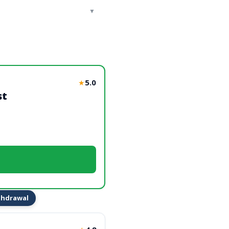
▼
5.0
★
st
thdrawal