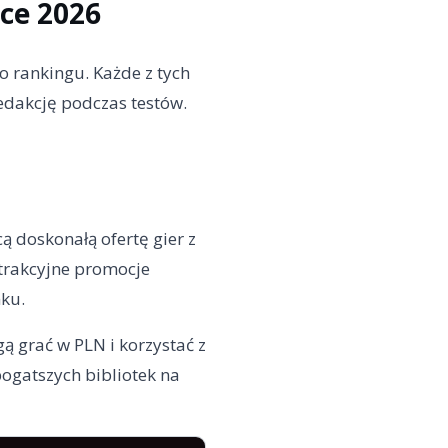
sce 2026
 rankingu. Każde z tych
edakcję podczas testów.
ą doskonałą ofertę gier z
trakcyjne promocje
nku.
ą grać w PLN i korzystać z
bogatszych bibliotek na